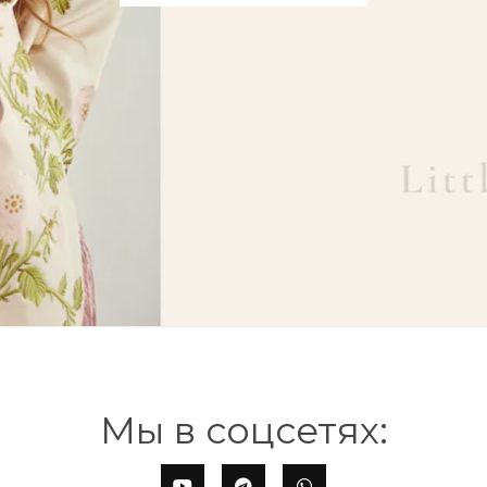
Мы в соцсетях: