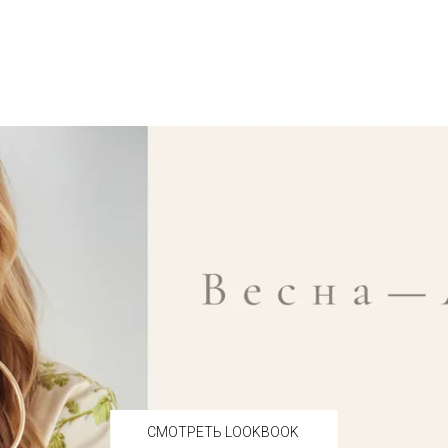
СМОТРЕТЬ LOOKBOOK