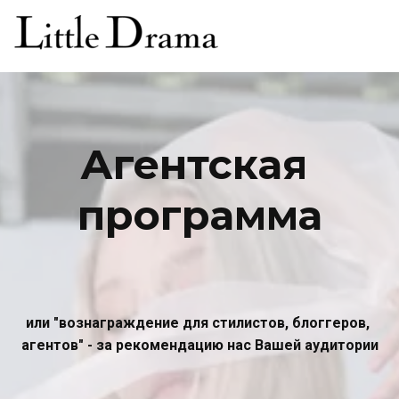
Агентская 
программа
или "вознаграждение для стилистов, блоггеров, 
агентов" - за рекомендацию нас Вашей аудитории