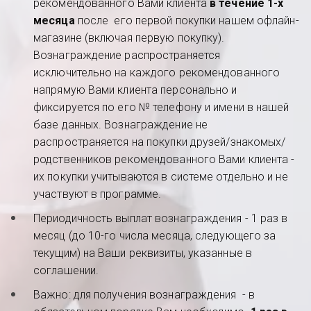
рекомендованного Вами клиента 
в течение 1-х 
месяца 
после  его первой покупки нашем офлайн-
магазине (включая первую покупку). 
Вознаграждение распространяется 
исключительно на каждого рекомендованного 
напрямую Вами клиента персонально и 
фиксируется по его № телефону и имени в нашей 
базе данных. Вознаграждение не 
распространяется на покупки друзей/знакомых/
родственников рекомендованного Вами клиента - 
их покупки учитываются в системе отдельно и не 
участвуют в программе. 
Периодичность выплат вознаграждения - 1 раз в 
месяц (до 10-го числа месяца, следующего за 
текущим) на Ваши реквизиты, указанные в 
соглашении.
Важно: для получения вознаграждения  - в 