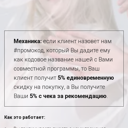
Механика:
 если клиент назовёт нам 
#промокод, который Вы дадите ему 
как кодовое название нашей с Вами 
совместной программы, то Ваш 
клиент получит 
5%
единовременную
скидку на покупку, а Вы получите 
Ваши 
5% с чека за рекомендацию
.
Как это работает: