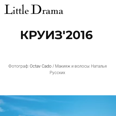
КРУИЗ'2016 
Фотограф: 
Octav Cado
 / Макияж и волосы: Наталья 
Русских 