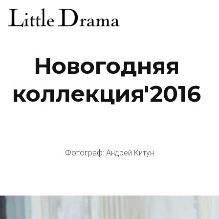
Новогодняя 
коллекция'2016 
Фотограф: Андрей Китун