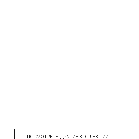
ПОСМОТРЕТЬ ДРУГИЕ КОЛЛЕКЦИИ...