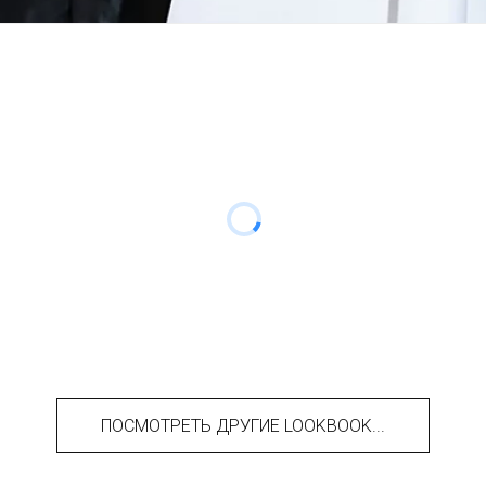
ПОСМОТРЕТЬ ДРУГИЕ LOOKBOOK...